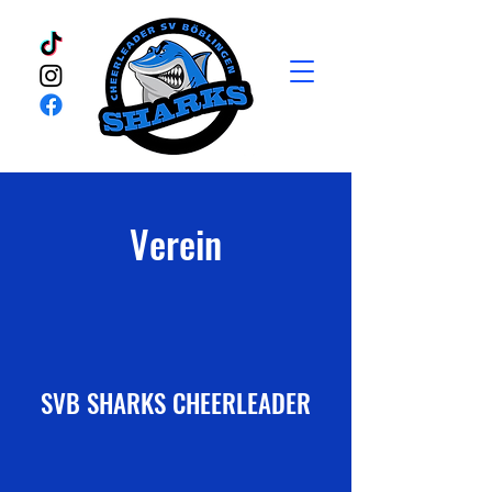
Verein
SVB SHARKS CHEERLEADER