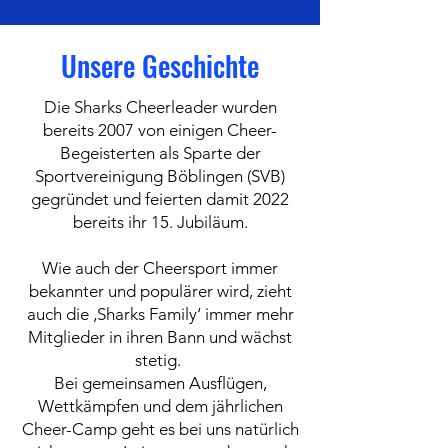
Unsere Geschichte
Die Sharks Cheerleader wurden
bereits 2007 von einigen Cheer-
Begeisterten als Sparte der
Sportvereinigung Böblingen (SVB)
gegründet und feierten damit 2022
bereits ihr 15. Jubiläum.
Wie auch der Cheersport immer
bekannter und populärer wird, zieht
auch die ‚Sharks Family‘ immer mehr
Mitglieder in ihren Bann und wächst
stetig.
Bei gemeinsamen Ausflügen,
Wettkämpfen und dem jährlichen
Cheer-Camp geht es bei uns natürlich