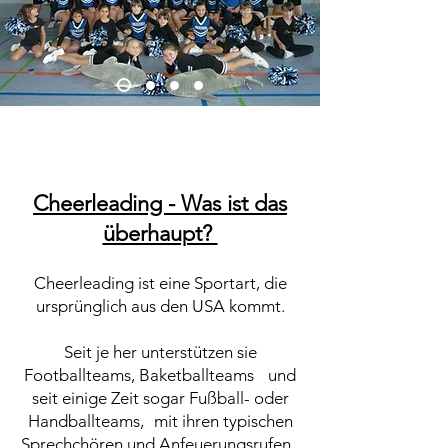
Cheerleading - Was ist das
überhaupt?
Cheerleading ist eine Sportart, die
ursprünglich aus den USA kommt.
Seit je her unterstützen sie
Footballteams, Baketballteams und
seit einige Zeit sogar Fußball- oder
Handballteams, mit ihren typischen
Sprechchören und Anfeuerungsrufen.