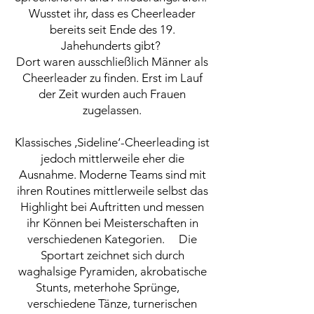
Wusstet ihr, dass es Cheerleader
bereits seit Ende des 19.
Jahehunderts gibt?
Dort waren ausschließlich Männer als
Cheerleader zu finden. Erst im Lauf
der Zeit wurden auch Frauen
zugelassen.
Klassisches ‚Sideline‘-Cheerleading ist
jedoch mittlerweile eher die
Ausnahme. Moderne Teams sind mit
ihren Routines mittlerweile selbst das
Highlight bei Auftritten und messen
ihr Können bei Meisterschaften in
verschiedenen Kategorien. Die
Sportart zeichnet sich durch
waghalsige Pyramiden, akrobatische
Stunts, meterhohe Sprünge,
verschiedene Tänze, turnerischen