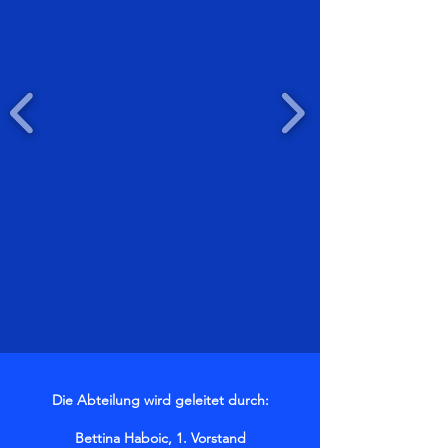
Die Abteilung wird geleitet durch:
Bettina Haboic, 1. Vorstand