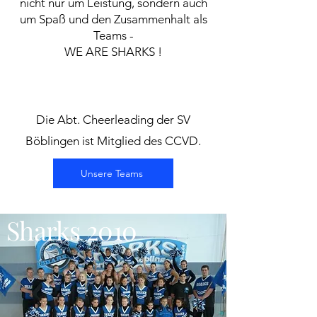
nicht nur um Leistung, sondern auch
um Spaß und den Zusammenhalt als
Teams -
WE ARE SHARKS !
Die Abt. Cheerleading der SV
Böblingen ist Mitglied des CCVD.
Unsere Teams
Sharks 2010