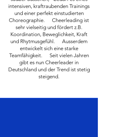
intensiven, kraftraubenden Trainings
und einer perfekt einstudierten
Choreographie. Cheerleading ist
sehr vielseitig und fördert z.B.
Koordination, Beweglichkeit, Kraft
und Rhytmusgefühl. Ausserdem
entwickelt sich eine starke
Teamfähigkeit. Seit vielen Jahren
gibt es nun Cheerleader in
Deutschland und der Trend ist stetig
steigend.